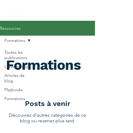
Ressources
Formations
Toutes les
publications
Formations
Livres blancs
Articles de
blog
Playbooks
Formations
Posts à venir
Découvrez d'autres catégories de ce
blog ou revenez plus tard.