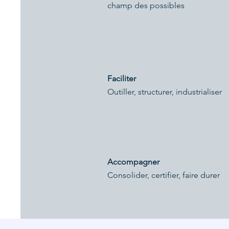
champ des possibles
Faciliter
Outiller, structurer, industrialiser
Accompagner
Consolider, certifier, faire durer