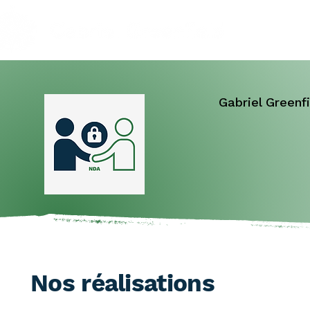
Gabriel Greenf
Nos réalisations