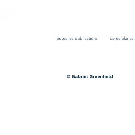
Toutes les publications
Livres blancs
© Gabriel Greenfield