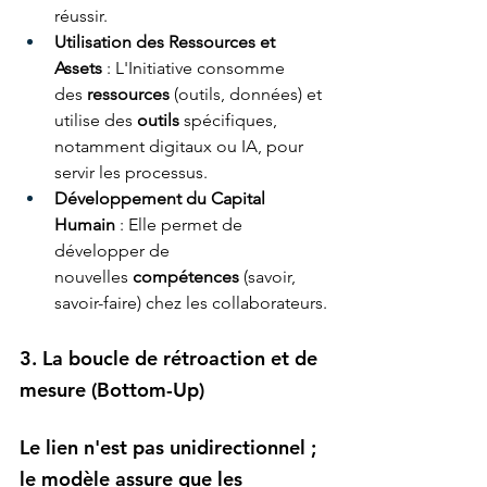
réussir.
Utilisation des Ressources et 
Assets
 : L'Initiative consomme 
des 
ressources
 (outils, données) et 
utilise des 
outils
 spécifiques, 
notamment digitaux ou IA, pour 
servir les processus.
Développement du Capital 
Humain
 : Elle permet de 
développer de 
nouvelles 
compétences
 (savoir, 
savoir-faire) chez les collaborateurs.
3. La boucle de rétroaction et de 
mesure (Bottom-Up)
Le lien n'est pas unidirectionnel ; 
le modèle assure que les 