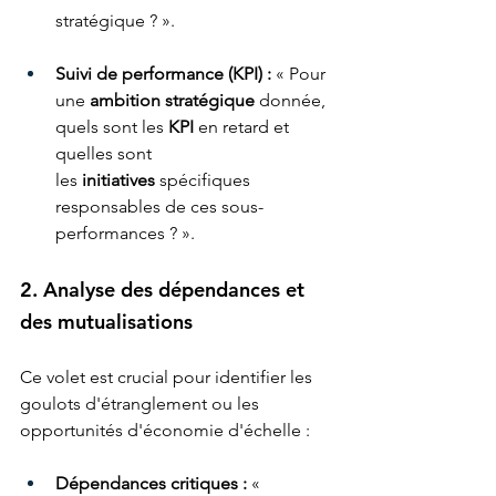
stratégique ? ».
Suivi de performance (KPI) :
 « Pour 
une 
ambition stratégique
 donnée, 
quels sont les 
KPI
 en retard et 
quelles sont 
les 
initiatives
 spécifiques 
responsables de ces sous-
performances ? ».
2. Analyse des dépendances et 
des mutualisations
Ce volet est crucial pour identifier les 
goulots d'étranglement ou les 
opportunités d'économie d'échelle :
Dépendances critiques :
 « 