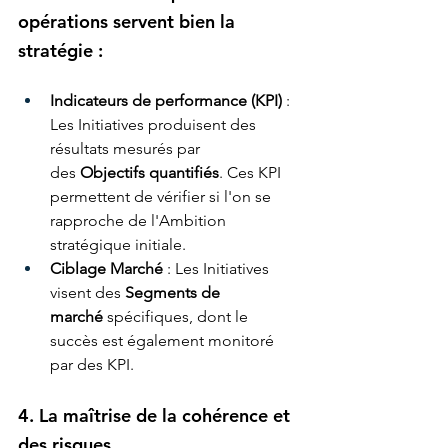
opérations servent bien la 
stratégie :
Indicateurs de performance (KPI)
 : 
Les Initiatives produisent des 
résultats mesurés par 
des 
Objectifs quantifiés
. Ces KPI 
permettent de vérifier si l'on se 
rapproche de l'Ambition 
stratégique initiale.
Ciblage Marché
 : Les Initiatives 
visent des 
Segments de 
marché
 spécifiques, dont le 
succès est également monitoré 
par des KPI.
4. La maîtrise de la cohérence et 
des risques