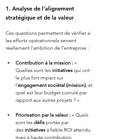
1. Analyse de l'alignement 
stratégique et de la valeur
Ces questions permettent de vérifier si 
les efforts opérationnels servent 
réellement l'ambition de l'entreprise :
Contribution à la mission :
 « 
Quelles sont les 
initiatives
 qui ont 
le plus fort impact sur 
l’
engagement sociétal (mission)
, et 
quel est leur budget cumulé par 
rapport aux autres projets ? ».
Priorisation par la valeur :
 « Quels 
sont les 
défis
 portés par 
des 
initiatives
 à faible ROI attendu 
mais à haute contribution 