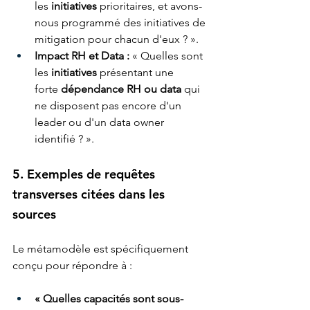
les 
initiatives
 prioritaires, et avons-
nous programmé des initiatives de 
mitigation pour chacun d'eux ? ».
Impact RH et Data :
 « Quelles sont 
les 
initiatives
 présentant une 
forte 
dépendance RH ou data
 qui 
ne disposent pas encore d'un 
leader ou d'un data owner 
identifié ? ».
5. Exemples de requêtes 
transverses citées dans les 
sources
Le métamodèle est spécifiquement 
conçu pour répondre à :
« Quelles capacités sont sous-