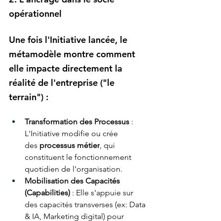
opérationnel
Une fois l'Initiative lancée, le 
métamodèle montre comment 
elle impacte directement la 
réalité de l'entreprise ("le 
terrain") :
Transformation des Processus
 : 
L'Initiative modifie ou crée 
des 
processus métier
, qui 
constituent le fonctionnement 
quotidien de l'organisation.
Mobilisation des Capacités 
(Capabilities)
 : Elle s'appuie sur 
des capacités transverses (ex: Data 
& IA, Marketing digital) pour 