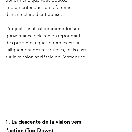
performant, que vous pouvez 
implémenter dans un référentiel 
d'architecture d'entreprise.
L'objectif final est de permettre une 
gouvernance éclairée en répondant à 
des problématiques complexes sur 
l'alignement des ressources, mais aussi 
sur la mission sociétale de l'entreprise
1. La descente de la vision vers 
l'action (Top-Down)