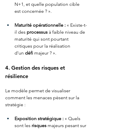
N+1, et quelle population cible 
est concernée ? ».
Maturité opérationnelle :
 « Existe-t-
il des 
processus
 à faible niveau de 
maturité qui sont pourtant 
critiques pour la réalisation 
d'un 
défi
 majeur ? ».
4. Gestion des risques et 
résilience
Le modèle permet de visualiser 
comment les menaces pèsent sur la 
stratégie :
Exposition stratégique :
 « Quels 
sont les 
risques
 majeurs pesant sur 