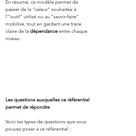
En résumé, ce modèle permet de 
passer de la "valeur" souhaitée à 
l'"outil" utilisé ou au "savoir-faire" 
mobilisé, tout en gardant une trace 
claire de la 
dépendance
 entre chaque 
niveau.
Les questions auxquelles ce référentiel 
permet de répondre
Voici les types de questions que vous 
pouvez poser à ce référentiel :