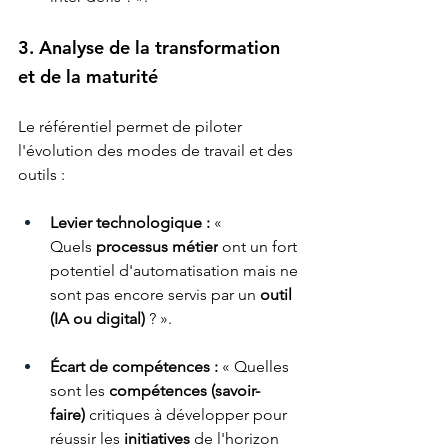
3. Analyse de la transformation 
et de la maturité
Le référentiel permet de piloter 
l'évolution des modes de travail et des 
outils :
Levier technologique :
 « 
Quels 
processus métier
 ont un fort 
potentiel d'automatisation mais ne 
sont pas encore servis par un 
outil 
(IA ou digital)
 ? ».
Écart de compétences :
 « Quelles 
sont les 
compétences (savoir-
faire)
 critiques à développer pour 
réussir les 
initiatives
 de l'horizon 