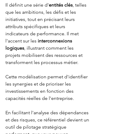
Il définit une série d'
entités clés
, telles 
que les ambitions, les défis et les 
initiatives, tout en précisant leurs 
attributs spécifiques et leurs 
indicateurs de performance. Il met 
l'accent sur les 
interconnexions 
logiques
, illustrant comment les 
projets mobilisent des ressources et 
transforment les processus métier.
Cette modélisation permet d'identifier 
les synergies et de prioriser les 
investissements en fonction des 
capacités réelles de l'entreprise.
En facilitant l'analyse des dépendances 
et des risques, ce référentiel devient un 
outil de pilotage stratégique 