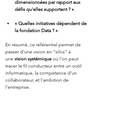
dimensionnées par rapport aux 
défis qu'elles supportent ? »
.
« Quelles initiatives dépendent de 
la fondation Data ? »
.
En résumé, ce référentiel permet de 
passer d'une vision en "silos" à 
une 
vision systémique
 où l'on peut 
tracer le fil conducteur entre un outil 
informatique, la compétence d'un 
collaborateur, et l'ambition de 
l'entreprise.