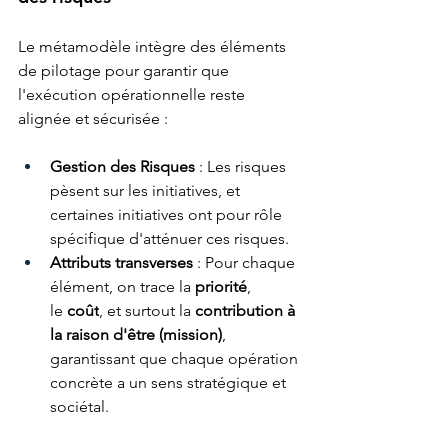
Le métamodèle intègre des éléments 
de pilotage pour garantir que 
l'exécution opérationnelle reste 
alignée et sécurisée :
Gestion des Risques
 : Les risques 
pèsent sur les initiatives, et 
certaines initiatives ont pour rôle 
spécifique d'atténuer ces risques.
Attributs transverses
 : Pour chaque 
élément, on trace la 
priorité
, 
le 
coût
, et surtout la 
contribution à 
la raison d'être (mission)
, 
garantissant que chaque opération 
concrète a un sens stratégique et 
sociétal.