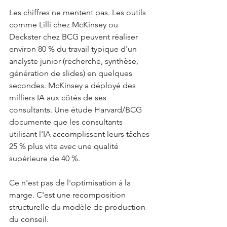
Les chiffres ne mentent pas. Les outils 
comme Lilli chez McKinsey ou 
Deckster chez BCG peuvent réaliser 
environ 80 % du travail typique d'un 
analyste junior (recherche, synthèse, 
génération de slides) en quelques 
secondes. McKinsey a déployé des 
milliers IA aux côtés de ses 
consultants. Une étude Harvard/BCG 
documente que les consultants 
utilisant l'IA accomplissent leurs tâches 
25 % plus vite avec une qualité 
supérieure de 40 %.
Ce n'est pas de l'optimisation à la 
marge. C'est une recomposition 
structurelle du modèle de production 
du conseil.