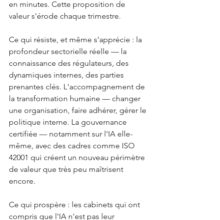
en minutes. Cette proposition de 
valeur s'érode chaque trimestre.
Ce qui résiste, et même s'apprécie : la 
profondeur sectorielle réelle — la 
connaissance des régulateurs, des 
dynamiques internes, des parties 
prenantes clés. L'accompagnement de 
la transformation humaine — changer 
une organisation, faire adhérer, gérer le 
politique interne. La gouvernance 
certifiée — notamment sur l'IA elle-
même, avec des cadres comme ISO 
42001 qui créent un nouveau périmètre 
de valeur que très peu maîtrisent 
encore.
Ce qui prospère : les cabinets qui ont 
compris que l'IA n'est pas leur 