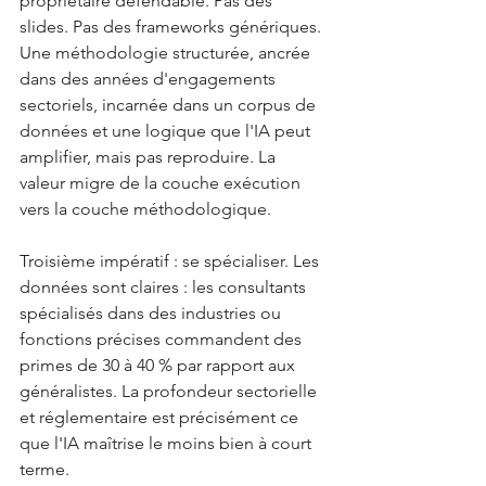
propriétaire défendable. Pas des 
slides. Pas des frameworks génériques. 
Une méthodologie structurée, ancrée 
dans des années d'engagements 
sectoriels, incarnée dans un corpus de 
données et une logique que l'IA peut 
amplifier, mais pas reproduire. La 
valeur migre de la couche exécution 
vers la couche méthodologique.
Troisième impératif : se spécialiser. Les 
données sont claires : les consultants 
spécialisés dans des industries ou 
fonctions précises commandent des 
primes de 30 à 40 % par rapport aux 
généralistes. La profondeur sectorielle 
et réglementaire est précisément ce 
que l'IA maîtrise le moins bien à court 
terme.