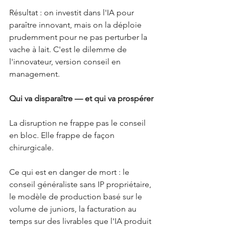
Résultat : on investit dans l'IA pour 
paraître innovant, mais on la déploie 
prudemment pour ne pas perturber la 
vache à lait. C'est le dilemme de 
l'innovateur, version conseil en 
management.
Qui va disparaître — et qui va prospérer
La disruption ne frappe pas le conseil 
en bloc. Elle frappe de façon 
chirurgicale.
Ce qui est en danger de mort : le 
conseil généraliste sans IP propriétaire, 
le modèle de production basé sur le 
volume de juniors, la facturation au 
temps sur des livrables que l'IA produit 