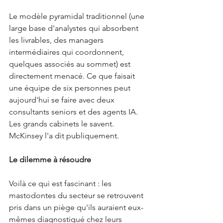
Le modèle pyramidal traditionnel (une 
large base d'analystes qui absorbent 
les livrables, des managers 
intermédiaires qui coordonnent, 
quelques associés au sommet) est 
directement menacé. Ce que faisait 
une équipe de six personnes peut 
aujourd'hui se faire avec deux 
consultants seniors et des agents IA. 
Les grands cabinets le savent. 
McKinsey l'a dit publiquement.
Le dilemme à résoudre
Voilà ce qui est fascinant : les 
mastodontes du secteur se retrouvent 
pris dans un piège qu'ils auraient eux-
mêmes diagnostiqué chez leurs 