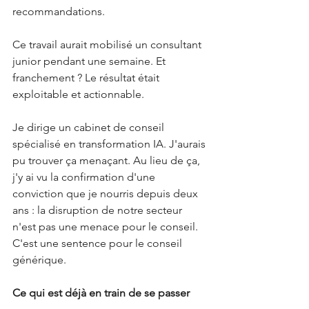
recommandations.
Ce travail aurait mobilisé un consultant 
junior pendant une semaine. Et 
franchement ? Le résultat était 
exploitable et actionnable.
Je dirige un cabinet de conseil 
spécialisé en transformation IA. J'aurais 
pu trouver ça menaçant. Au lieu de ça, 
j'y ai vu la confirmation d'une 
conviction que je nourris depuis deux 
ans : la disruption de notre secteur 
n'est pas une menace pour le conseil. 
C'est une sentence pour le conseil 
générique.
Ce qui est déjà en train de se passer