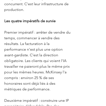
concurrent. C'est leur infrastructure de 
production.
Les quatre impératifs de survie
Premier impératif : arrêter de vendre du 
temps, commencer à vendre des 
résultats. La facturation à la 
performance n'est plus une option 
avant-gardiste. C'est la direction 
obligatoire. Les clients qui voient l'IA 
travailler ne paieront plus le même prix 
pour les mêmes heures. McKinsey l'a 
compris : environ 25 % de ses 
honoraires sont déjà liés à des 
métriques de performance.
Deuxième impératif : construire une IP 