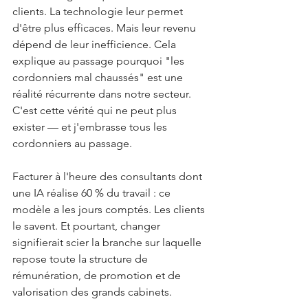
clients. La technologie leur permet 
d'être plus efficaces. Mais leur revenu 
dépend de leur inefficience. Cela 
explique au passage pourquoi "les 
cordonniers mal chaussés" est une 
réalité récurrente dans notre secteur. 
C'est cette vérité qui ne peut plus 
exister — et j'embrasse tous les 
cordonniers au passage.
Facturer à l'heure des consultants dont 
une IA réalise 60 % du travail : ce 
modèle a les jours comptés. Les clients 
le savent. Et pourtant, changer 
signifierait scier la branche sur laquelle 
repose toute la structure de 
rémunération, de promotion et de 
valorisation des grands cabinets.